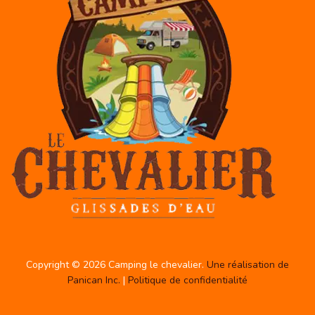
Copyright © 2026 Camping le chevalier.
Une réalisation de
Panican Inc.
|
Politique de confidentialité