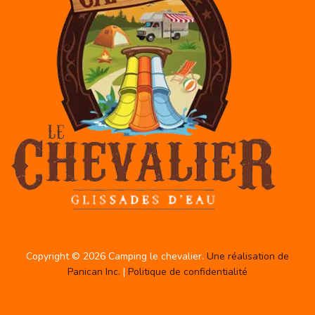
Copyright © 2026 Camping le chevalier.
Une réalisation de
Panican Inc.
|
Politique de confidentialité