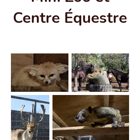
Centre Équestre