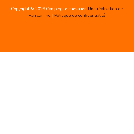
Copyright © 2026 Camping le chevalier.
Une réalisation de
Panican Inc.
|
Politique de confidentialité