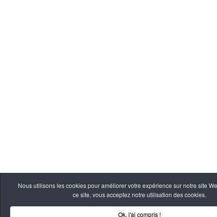
Nous utilisons les cookies pour améliorer votre expérience sur notre site W
ce site, vous acceptez notre utilisation des cookies.
Ok, j'ai compris !