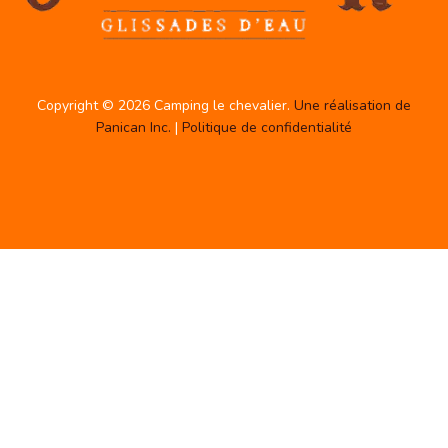
Copyright © 2026 Camping le chevalier.
Une réalisation de
Panican Inc.
|
Politique de confidentialité