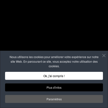
Nous utilisons les cookies pour améliorer votre expérience sur notre
site Web. En parcourant ce site, vous acceptez notre utilisation des
cookies.
Ok, j'ai compris !
Plus d'infos
Paramètres